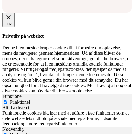
Luk
Privatliv på websitet
Denne hjemmeside bruger cookies til at forbedre din oplevelse,
mens du navigerer gennem hjemmesiden. Ud af disse bliver de
cookies, der er kategoriseret som nødvendige, gemt i din browser, da
de er essentielle for, at hjemmesidens grundlæggende funktioner
fungerer. Vi bruger også tredjepartscookies, der hjælper os med at
analysere og forstå, hvordan du bruger denne hjemmeside. Disse
cookies vil kun blive gemt i din browser med dit samtykke. Du har
også mulighed for at fravælge disse cookies. Men fravalg af nogle af
disse cookies kan påvirke din browseroplevelse.
Funktionel
Funktionel
Altid aktiveret
Funktionelle cookies hjælper med at udføre visse funktioner som at
dele webstedets indhold på sociale medieplatforme, indsamle
feedback og andre tredjepartsfunktioner.
Nødvendig