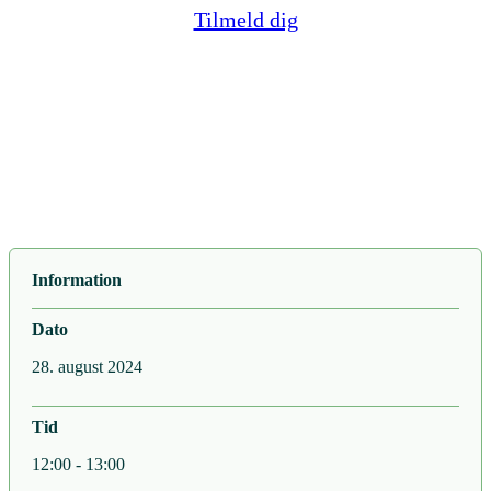
Tilmeld dig
Information
Dato
28. august 2024
Tid
12:00 - 13:00