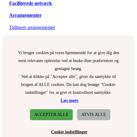
Faciliterede netværk
Arrangementer
Tidligere arrangementer
Vi bruger cookies på vores hjemmeside for at give dig den
mest relevante oplevelse ved at huske dine præferencer og
gentagne besøg.
Ved at klikke på "Accepter alle", giver du samtykke til
brugen af ALLE cookies. Du kan dog besøge "Cookie-
indstillinger" for at give et kontrolleret samtykke.
Læs mere
ACCEPTER ALLE
AFVIS ALLE
Cookie indstillinger