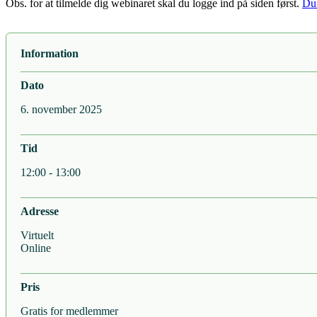
Obs. for at tilmelde dig webinaret skal du logge ind på siden først.
Du 
Information
Dato
6. november 2025
Tid
12:00 - 13:00
Adresse
Virtuelt
Online
Pris
Gratis for medlemmer