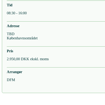
Tid
08:30 - 16:00
Adresse
TBD
Københavnsområdet
Pris
2.950,00 DKK ekskl. moms
Arrangør
DFM