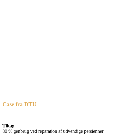
Case fra DTU
Tiltag
80 % genbrug ved reparation af udvendige persienner