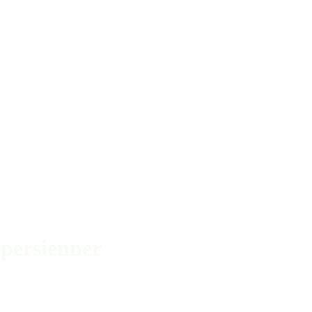
 persienner