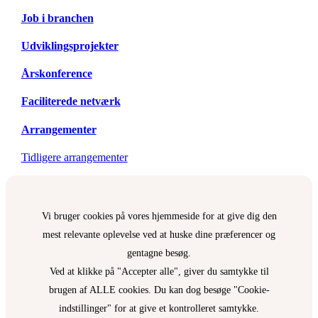
Job i branchen
Udviklingsprojekter
Årskonference
Faciliterede netværk
Arrangementer
Tidligere arrangementer
Vi bruger cookies på vores hjemmeside for at give dig den
mest relevante oplevelse ved at huske dine præferencer og
gentagne besøg.
Ved at klikke på "Accepter alle", giver du samtykke til
brugen af ALLE cookies. Du kan dog besøge "Cookie-
indstillinger" for at give et kontrolleret samtykke.