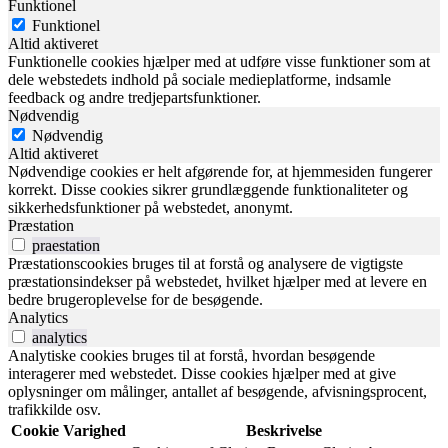
Funktionel
Funktionel
Altid aktiveret
Funktionelle cookies hjælper med at udføre visse funktioner som at
dele webstedets indhold på sociale medieplatforme, indsamle
feedback og andre tredjepartsfunktioner.
Nødvendig
Nødvendig
Altid aktiveret
Nødvendige cookies er helt afgørende for, at hjemmesiden fungerer
korrekt. Disse cookies sikrer grundlæggende funktionaliteter og
sikkerhedsfunktioner på webstedet, anonymt.
Præstation
praestation
Præstationscookies bruges til at forstå og analysere de vigtigste
præstationsindekser på webstedet, hvilket hjælper med at levere en
bedre brugeroplevelse for de besøgende.
Analytics
analytics
Analytiske cookies bruges til at forstå, hvordan besøgende
interagerer med webstedet. Disse cookies hjælper med at give
oplysninger om målinger, antallet af besøgende, afvisningsprocent,
trafikkilde osv.
Cookie
Varighed
Beskrivelse