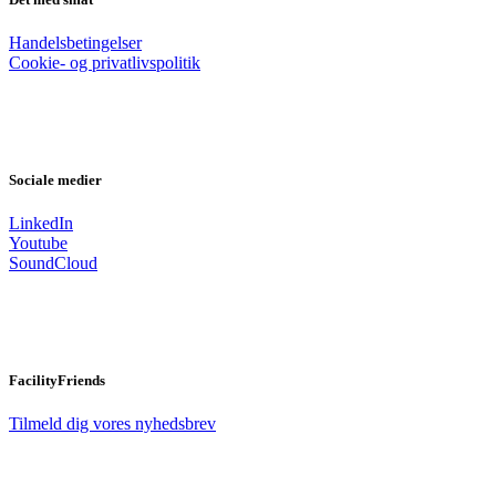
Handelsbetingelser
Cookie- og privatlivspolitik
Sociale medier
LinkedIn
Youtube
SoundCloud
FacilityFriends
Tilmeld dig vores nyhedsbrev