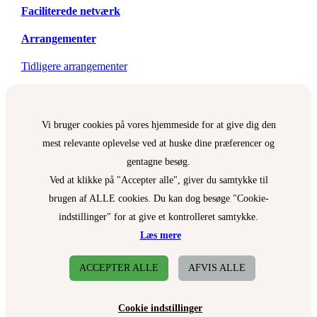
Faciliterede netværk
Arrangementer
Tidligere arrangementer
Vi bruger cookies på vores hjemmeside for at give dig den
mest relevante oplevelse ved at huske dine præferencer og
gentagne besøg.
Ved at klikke på "Accepter alle", giver du samtykke til
brugen af ALLE cookies. Du kan dog besøge "Cookie-
indstillinger" for at give et kontrolleret samtykke.
Læs mere
ACCEPTER ALLE
AFVIS ALLE
Cookie indstillinger