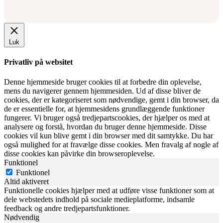
Luk
Privatliv på websitet
Denne hjemmeside bruger cookies til at forbedre din oplevelse,
mens du navigerer gennem hjemmesiden. Ud af disse bliver de
cookies, der er kategoriseret som nødvendige, gemt i din browser, da
de er essentielle for, at hjemmesidens grundlæggende funktioner
fungerer. Vi bruger også tredjepartscookies, der hjælper os med at
analysere og forstå, hvordan du bruger denne hjemmeside. Disse
cookies vil kun blive gemt i din browser med dit samtykke. Du har
også mulighed for at fravælge disse cookies. Men fravalg af nogle af
disse cookies kan påvirke din browseroplevelse.
Funktionel
Funktionel
Altid aktiveret
Funktionelle cookies hjælper med at udføre visse funktioner som at
dele webstedets indhold på sociale medieplatforme, indsamle
feedback og andre tredjepartsfunktioner.
Nødvendig