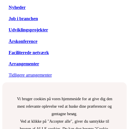
Nyheder
Job i branchen
Udviklingsprojekter
Årskonference
Faciliterede netværk
Arrangementer
Tidligere arrangementer
Vi bruger cookies på vores hjemmeside for at give dig den
mest relevante oplevelse ved at huske dine præferencer og
gentagne besøg.
Ved at klikke på "Accepter alle", giver du samtykke til
brugen af ALLE cookies. Du kan dog besøge "Cookie-