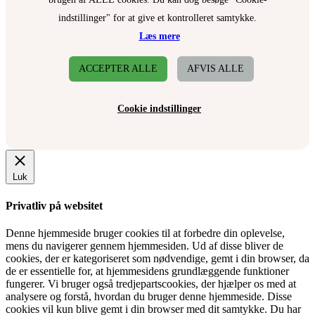
indstillinger" for at give et kontrolleret samtykke.
Læs mere
ACCEPTER ALLE
AFVIS ALLE
Cookie indstillinger
Luk
Privatliv på websitet
Denne hjemmeside bruger cookies til at forbedre din oplevelse,
mens du navigerer gennem hjemmesiden. Ud af disse bliver de
cookies, der er kategoriseret som nødvendige, gemt i din browser, da
de er essentielle for, at hjemmesidens grundlæggende funktioner
fungerer. Vi bruger også tredjepartscookies, der hjælper os med at
analysere og forstå, hvordan du bruger denne hjemmeside. Disse
cookies vil kun blive gemt i din browser med dit samtykke. Du har