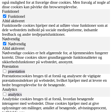
også mulighed for at fravælge disse cookies. Men fravalg af nogle af
disse cookies kan påvirke din browseroplevelse.
Funktionel
Funktionel
Altid aktiveret
Funktionelle cookies hjælper med at udføre visse funktioner som at
dele webstedets indhold på sociale medieplatforme, indsamle
feedback og andre tredjepartsfunktioner.
Nødvendig
Nødvendig
Altid aktiveret
Nødvendige cookies er helt afgørende for, at hjemmesiden fungerer
korrekt. Disse cookies sikrer grundlæggende funktionaliteter og
sikkerhedsfunktioner på webstedet, anonymt.
Præstation
praestation
Præstationscookies bruges til at forstå og analysere de vigtigste
præstationsindekser på webstedet, hvilket hjælper med at levere en
bedre brugeroplevelse for de besøgende.
Analytics
analytics
Analytiske cookies bruges til at forstå, hvordan besøgende
interagerer med webstedet. Disse cookies hjælper med at give
oplysninger om målinger, antallet af besøgende, afvisningsprocent,