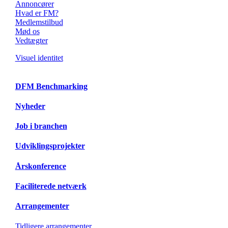
Annoncører
Hvad er FM?
Medlemstilbud
Mød os
Vedtægter
Visuel identitet
DFM Benchmarking
Nyheder
Job i branchen
Udviklingsprojekter
Årskonference
Faciliterede netværk
Arrangementer
Tidligere arrangementer