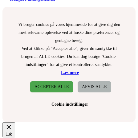
Vi bruger cookies på vores hjemmeside for at give dig den
mest relevante oplevelse ved at huske dine præferencer og
gentagne besøg.
Ved at klikke på "Accepter alle", giver du samtykke til
brugen af ALLE cookies. Du kan dog besøge "Cookie-
indstillinger" for at give et kontrolleret samtykke.
Læs mere
ACCEPTER ALLE
AFVIS ALLE
Cookie indstillinger
Luk