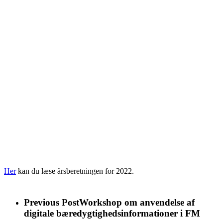
Her
kan du læse årsberetningen for 2022.
Previous Post
Workshop om anvendelse af
digitale bæredygtighedsinformationer i FM