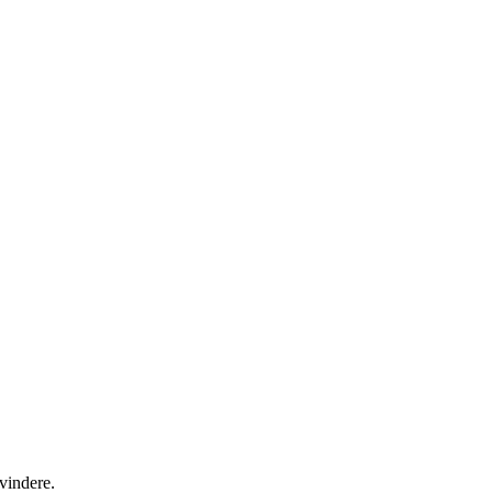
 vindere.