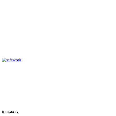
Kontakt os