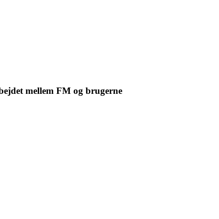
bejdet mellem FM og brugerne