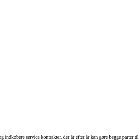
 indkøbere service kontrakter, der år efter år kan gøre begge parter til